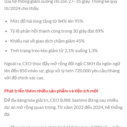
của hệ thống giảm xuống chỉ còn 27–35 giây. Thống kê quý
III/2024 cho thấy:
Mức độ hài lòng tăng từ 84% lên 95%
Tỷ lệ phản hồi thành công trong 30 giây đạt 89%
Khiếu nại về giao dịch chậm giảm 45%
Tình trạng treo kèo giảm từ 2,1% xuống 1,3%
Ngoài ra, CEO thúc đẩy mở rộng đội ngũ CSKH đa ngôn ngữ
lên đến 850 nhân sự, giúp xử lý hơn 720.000 yêu cầu/tháng
với độ chính xác cao.
Phát triển thêm nhiều sản phẩm và tiện ích mới
Để đa dạng hóa giải trí, CEO BJ88: Sashimi đứng sau nhiều
dự án mở rộng quan trọng. Từ năm 2022 đến 2024, hệ thống
đã: