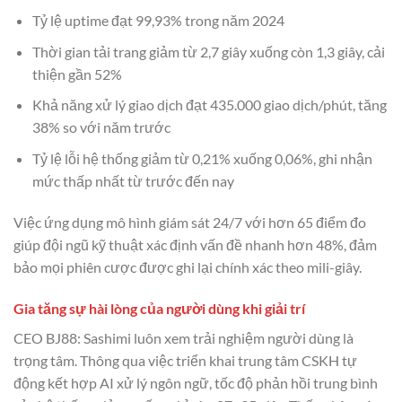
Tỷ lệ uptime đạt 99,93% trong năm 2024
Thời gian tải trang giảm từ 2,7 giây xuống còn 1,3 giây, cải
thiện gần 52%
Khả năng xử lý giao dịch đạt 435.000 giao dịch/phút, tăng
38% so với năm trước
Tỷ lệ lỗi hệ thống giảm từ 0,21% xuống 0,06%, ghi nhận
mức thấp nhất từ trước đến nay
Việc ứng dụng mô hình giám sát 24/7 với hơn 65 điểm đo
giúp đội ngũ kỹ thuật xác định vấn đề nhanh hơn 48%, đảm
bảo mọi phiên cược được ghi lại chính xác theo mili-giây.
Gia tăng sự hài lòng của người dùng khi giải trí
CEO BJ88: Sashimi luôn xem trải nghiệm người dùng là
trọng tâm. Thông qua việc triển khai trung tâm CSKH tự
động kết hợp AI xử lý ngôn ngữ, tốc độ phản hồi trung bình