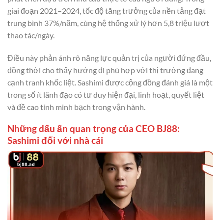
giai đoạn 2021–2024, tốc độ tăng trưởng của nền tảng đạt
trung bình 37%/năm, cùng hệ thống xử lý hơn 5,8 triệu lượt
thao tác/ngày.
Điều này phản ánh rõ năng lực quản trị của người đứng đầu,
đồng thời cho thấy hướng đi phù hợp với thị trường đang
cạnh tranh khốc liệt. Sashimi được cộng đồng đánh giá là một
trong số ít lãnh đạo có tư duy hiện đại, linh hoạt, quyết liệt
và đề cao tính minh bạch trong vận hành.
Những dấu ấn quan trọng của CEO BJ88:
Sashimi đối với nhà cái