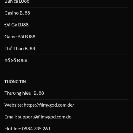
Bắn cá BJ88
Casino BJ88
Đá Gà BJ88
Game Bài BJ88
Thể Thao BJ88
Xổ Số BJ88
THÔNG TIN
Thương hiệu: BJ88
Website: https://filmygod.com.de/
Email:
support@filmygod.com.de
Hotline: 0984 735 261