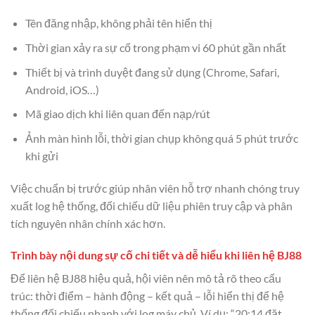
Tên đăng nhập, không phải tên hiển thị
Thời gian xảy ra sự cố trong phạm vi 60 phút gần nhất
Thiết bị và trình duyệt đang sử dụng (Chrome, Safari,
Android, iOS…)
Mã giao dịch khi liên quan đến nạp/rút
Ảnh màn hình lỗi, thời gian chụp không quá 5 phút trước
khi gửi
Việc chuẩn bị trước giúp nhân viên hỗ trợ nhanh chóng truy
xuất log hệ thống, đối chiếu dữ liệu phiên truy cập và phân
tích nguyên nhân chính xác hơn.
Trình bày nội dung sự cố chi tiết và dễ hiểu khi liên hệ BJ88
Để liên hệ BJ88 hiệu quả, hội viên nên mô tả rõ theo cấu
trúc: thời điểm – hành động – kết quả – lỗi hiển thị để hệ
thống đối chiếu nhanh với log máy chủ. Ví dụ: “20:14 đặt