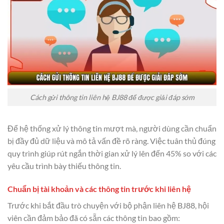
Cách gửi thông tin liên hệ BJ88 để được giải đáp sớm
Để hệ thống xử lý thông tin mượt mà, người dùng cần chuẩn
bị đầy đủ dữ liệu và mô tả vấn đề rõ ràng. Việc tuân thủ đúng
quy trình giúp rút ngắn thời gian xử lý lên đến 45% so với các
yêu cầu trình bày thiếu thông tin.
Chuẩn bị tài khoản và các thông tin trước khi liên hệ
Trước khi bắt đầu trò chuyện với bộ phận liên hệ BJ88, hội
viên cần đảm bảo đã có sẵn các thông tin bao gồm: