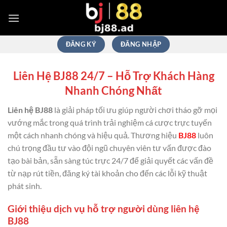
Bỏ
qua
nội
dung
ĐĂNG KÝ
ĐĂNG NHẬP
Liên Hệ BJ88 24/7 – Hỗ Trợ Khách Hàng
Nhanh Chóng Nhất
Liên hệ BJ88
là giải pháp tối ưu giúp người chơi tháo gỡ mọi
vướng mắc trong quá trình trải nghiệm cá cược trực tuyến
một cách nhanh chóng và hiệu quả. Thương hiệu
BJ88
luôn
chú trọng đầu tư vào đội ngũ chuyên viên tư vấn được đào
tạo bài bản, sẵn sàng túc trực 24/7 để giải quyết các vấn đề
từ nạp rút tiền, đăng ký tài khoản cho đến các lỗi kỹ thuật
phát sinh.
Giới thiệu dịch vụ hỗ trợ người dùng liên hệ
BJ88