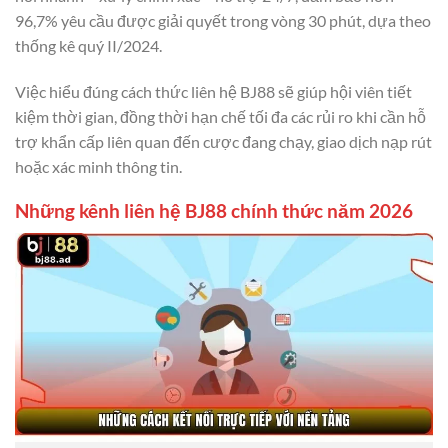
96,7% yêu cầu được giải quyết trong vòng 30 phút, dựa theo
thống kê quý II/2024.
Việc hiểu đúng cách thức liên hệ BJ88 sẽ giúp hội viên tiết
kiệm thời gian, đồng thời hạn chế tối đa các rủi ro khi cần hỗ
trợ khẩn cấp liên quan đến cược đang chạy, giao dịch nạp rút
hoặc xác minh thông tin.
Những kênh liên hệ BJ88 chính thức năm 2026