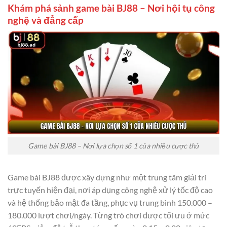
Khám phá sảnh game bài BJ88 – Nơi hội tụ công
nghệ và đẳng cấp
Game bài BJ88 – Nơi lựa chọn số 1 của nhiều cược thủ
Game bài BJ88 được xây dựng như một trung tâm giải trí
trực tuyến hiện đại, nơi áp dụng công nghệ xử lý tốc độ cao
và hệ thống bảo mật đa tầng, phục vụ trung bình 150.000 –
180.000 lượt chơi/ngày. Từng trò chơi được tối ưu ở mức