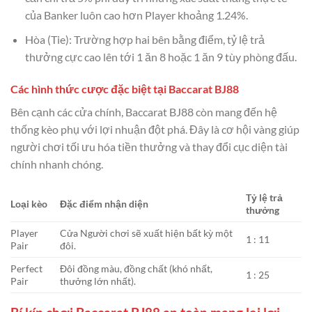
của Banker luôn cao hơn Player khoảng 1.24%.
Hòa (Tie): Trường hợp hai bên bằng điểm, tỷ lệ trả
thưởng cực cao lên tới 1 ăn 8 hoặc 1 ăn 9 tùy phòng đấu.
Các hình thức cược đặc biệt tại Baccarat BJ88
Bên cạnh các cửa chính, Baccarat BJ88 còn mang đến hệ
thống kèo phụ với lợi nhuận đột phá. Đây là cơ hội vàng giúp
người chơi tối ưu hóa tiền thưởng và thay đổi cục diện tài
chính nhanh chóng.
Tỷ lệ trả
Loại kèo
Đặc điểm nhận diện
thưởng
Player
Cửa Người chơi sẽ xuất hiện bất kỳ một
1 : 11
Pair
đôi.
Perfect
Đôi đồng màu, đồng chất (khó nhất,
1 : 25
Pair
thưởng lớn nhất).