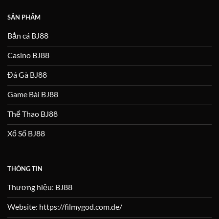
SẢN PHẨM
Bắn cá BJ88
Casino BJ88
Đá Gà BJ88
Game Bài BJ88
Thể Thao BJ88
Xổ Số BJ88
THÔNG TIN
Thương hiệu: BJ88
Website: https://filmygod.com.de/