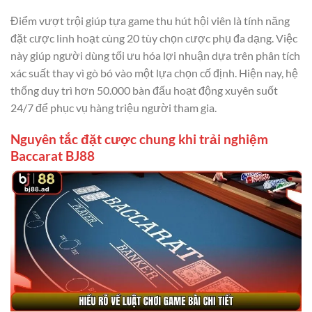
Điểm vượt trội giúp tựa game thu hút hội viên là tính năng
đặt cược linh hoạt cùng 20 tùy chọn cược phụ đa dạng. Việc
này giúp người dùng tối ưu hóa lợi nhuận dựa trên phân tích
xác suất thay vì gò bó vào một lựa chọn cố định. Hiện nay, hệ
thống duy trì hơn 50.000 bàn đấu hoạt động xuyên suốt
24/7 để phục vụ hàng triệu người tham gia.
Nguyên tắc đặt cược chung khi trải nghiệm
Baccarat BJ88