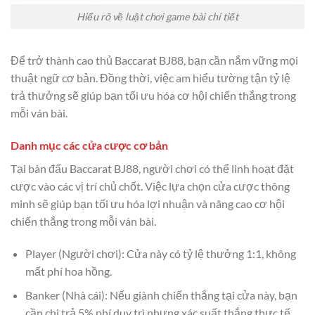
Hiểu rõ về luật chơi game bài chi tiết
Để trở thành cao thủ Baccarat BJ88, bạn cần nắm vững mọi
thuật ngữ cơ bản. Đồng thời, việc am hiểu tường tận tỷ lệ
trả thưởng sẽ giúp bạn tối ưu hóa cơ hội chiến thắng trong
mỗi ván bài.
Danh mục các cửa cược cơ bản
Tại bàn đấu Baccarat BJ88, người chơi có thể linh hoạt đặt
cược vào các vị trí chủ chốt. Việc lựa chọn cửa cược thông
minh sẽ giúp bạn tối ưu hóa lợi nhuận và nâng cao cơ hội
chiến thắng trong mỗi ván bài.
Player (Người chơi): Cửa này có tỷ lệ thưởng 1:1, không
mất phí hoa hồng.
Banker (Nhà cái): Nếu giành chiến thắng tại cửa này, bạn
cần chi trả 5% phí duy trì nhưng xác suất thắng thực tế