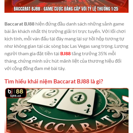
Baccarat BJ88
hiện đứng đầu danh sách những sảnh game
bài ăn khách nhất thị trường giải trí trực tuyến. Với lối chơi
kịch tính, mỗi ván đấu tại đây mang lại sự hồi hộp tương tự
như không gian tại các sòng bạc Las Vegas sang trọng. Lượng
người tham gia đặt tiền tại
BJ88
tăng trưởng 35% mỗi
tháng, chứng minh sức hút mãnh liệt của thương hiệu đối
với cộng đồng đam mê bài tây.
Tìm hiểu khái niệm Baccarat BJ88 là gì?