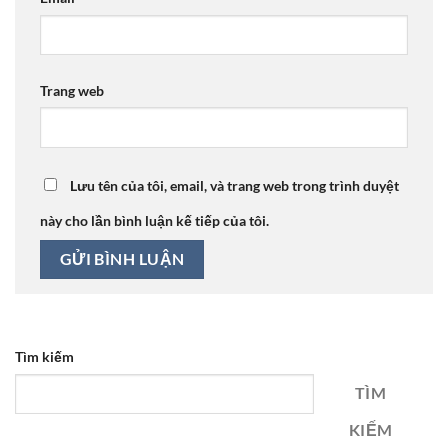
Trang web
Lưu tên của tôi, email, và trang web trong trình duyệt
này cho lần bình luận kế tiếp của tôi.
Tìm kiếm
TÌM
KIẾM