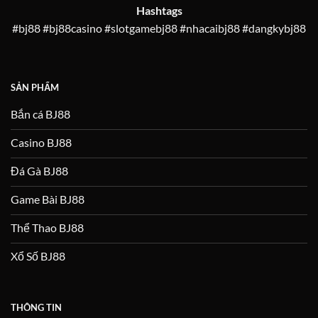
Hashtags
#bj88 #bj88casino #slotgamebj88 #nhacaibj88 #dangkybj88
SẢN PHẨM
Bắn cá BJ88
Casino BJ88
Đá Gà BJ88
Game Bài BJ88
Thể Thao BJ88
Xổ Số BJ88
THÔNG TIN