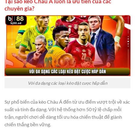
Tại sao kèo Châu Á luôn là ưu tiên của các
chuyên gia?
Với đa dạng các loại kèo đặt cược hấp dẫn
Sự phổ biến của kèo Châu Á đến từ ưu điểm vượt trội về xác
suất và tính đa dạng. Với hệ thống hơn 50 tỷ lệ chấp mỗi
trận, người chơi dễ dàng tối ưu hóa chiến thuật để giành
chiến thắng bền vững.