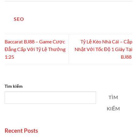
SEO
Baccarat BJ88 – Game Cược
Tỷ Lệ Kèo Nhà Cái – Cập
Đẳng Cấp Với Tỷ Lệ Thưởng
Nhật Với Tốc Độ 1 Giây Tại
1:25
BJ88
Tìm kiếm
TÌM
KIẾM
Recent Posts