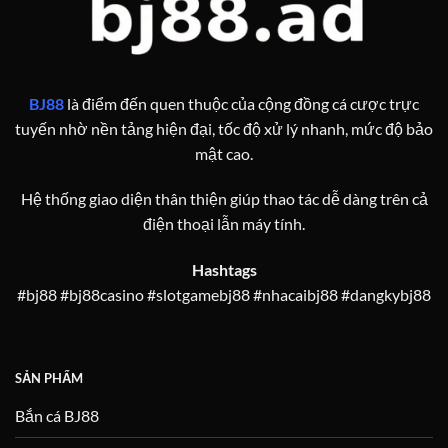
BJ88
là điểm đến quen thuộc của cộng đồng cá cược trực
tuyến nhờ nền tảng hiện đại, tốc độ xử lý nhanh, mức độ bảo
mật cao.
Hệ thống giao diện thân thiện giúp thao tác dễ dàng trên cả
điện thoại lẫn máy tính.
Hashtags
#bj88 #bj88casino #slotgamebj88 #nhacaibj88 #dangkybj88
SẢN PHẨM
Bắn cá BJ88