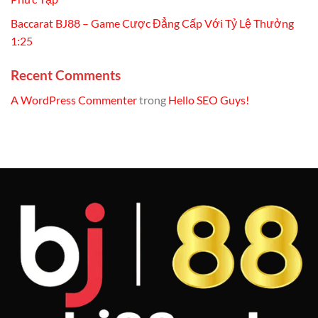
Baccarat BJ88 – Game Cược Đẳng Cấp Với Tỷ Lệ Thưởng
1:25
Recent Comments
A WordPress Commenter
trong
Hello SEO Guys!