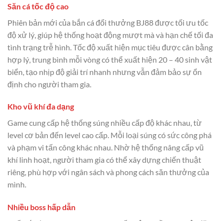
Săn cá tốc độ cao
Phiên bản mới của bắn cá đổi thưởng BJ88 được tối ưu tốc
độ xử lý, giúp hệ thống hoạt động mượt mà và hạn chế tối đa
tình trạng trễ hình. Tốc độ xuất hiện mục tiêu được cân bằng
hợp lý, trung bình mỗi vòng có thể xuất hiện 20 – 40 sinh vật
biển, tạo nhịp độ giải trí nhanh nhưng vẫn đảm bảo sự ổn
định cho người tham gia.
Kho vũ khí đa dạng
Game cung cấp hệ thống súng nhiều cấp độ khác nhau, từ
level cơ bản đến level cao cấp. Mỗi loại súng có sức công phá
và phạm vi tấn công khác nhau. Nhờ hệ thống nâng cấp vũ
khí linh hoạt, người tham gia có thể xây dựng chiến thuật
riêng, phù hợp với ngân sách và phong cách săn thưởng của
mình.
Nhiều boss hấp dẫn