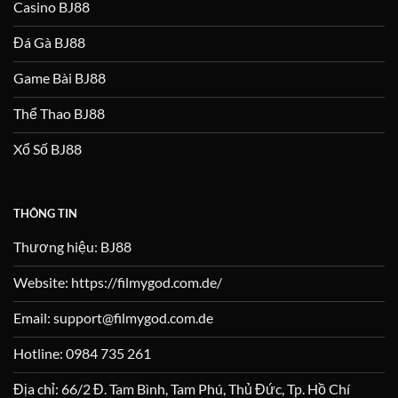
Casino BJ88
Đá Gà BJ88
Game Bài BJ88
Thể Thao BJ88
Xổ Số BJ88
THÔNG TIN
Thương hiệu: BJ88
Website: https://filmygod.com.de/
Email:
support@filmygod.com.de
Hotline: 0984 735 261
Địa chỉ: 66/2 Đ. Tam Bình, Tam Phú, Thủ Đức, Tp. Hồ Chí