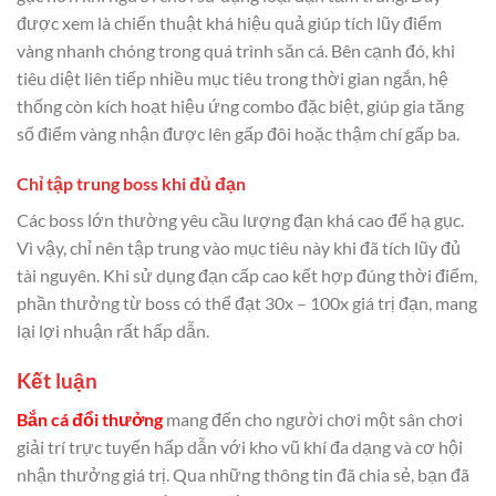
được xem là chiến thuật khá hiệu quả giúp tích lũy điểm
vàng nhanh chóng trong quá trình săn cá. Bên cạnh đó, khi
tiêu diệt liên tiếp nhiều mục tiêu trong thời gian ngắn, hệ
thống còn kích hoạt hiệu ứng combo đặc biệt, giúp gia tăng
số điểm vàng nhận được lên gấp đôi hoặc thậm chí gấp ba.
Chỉ tập trung boss khi đủ đạn
Các boss lớn thường yêu cầu lượng đạn khá cao để hạ gục.
Vì vậy, chỉ nên tập trung vào mục tiêu này khi đã tích lũy đủ
tài nguyên. Khi sử dụng đạn cấp cao kết hợp đúng thời điểm,
phần thưởng từ boss có thể đạt 30x – 100x giá trị đạn, mang
lại lợi nhuận rất hấp dẫn.
Kết luận
Bắn cá đổi thưởng
mang đến cho người chơi một sân chơi
giải trí trực tuyến hấp dẫn với kho vũ khí đa dạng và cơ hội
nhận thưởng giá trị. Qua những thông tin đã chia sẻ, bạn đã