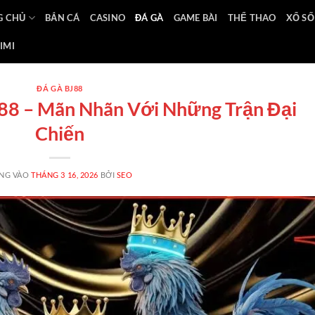
G CHỦ
BẮN CÁ
CASINO
ĐÁ GÀ
GAME BÀI
THỂ THAO
XỔ SỐ
IMI
ĐÁ GÀ BJ88
88 – Mãn Nhãn Với Những Trận Đại
Chiến
NG VÀO
THÁNG 3 16, 2026
BỞI
SEO