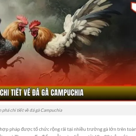
phá chi tiết về đá gà Campuchia
 hợp pháp được tổ chức rộng rãi tại nhiều trường gà lớn trên toà