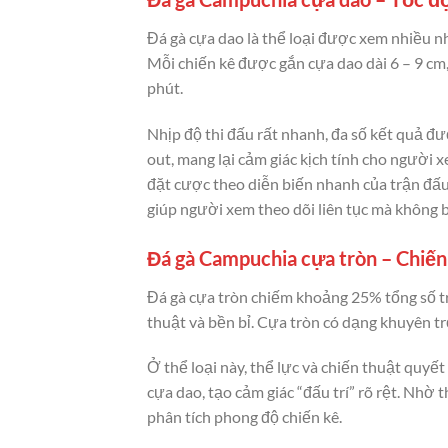
Đá gà cựa dao là thể loại được xem nhiều n
Mỗi chiến kê được gắn cựa dao dài 6 – 9 cm,
phút.
Nhịp độ thi đấu rất nhanh, đa số kết quả đ
out, mang lại cảm giác kịch tính cho người 
đặt cược theo diễn biến nhanh của trận đấu
giúp người xem theo dõi liên tục mà không b
Đá gà Campuchia cựa tròn – Chiến
Đá gà cựa tròn chiếm khoảng 25% tổng số t
thuật và bền bỉ. Cựa tròn có dạng khuyên tr
Ở thể loại này, thể lực và chiến thuật quyế
cựa dao, tạo cảm giác “đấu trí” rõ rệt. Nhờ 
phân tích phong độ chiến kê.