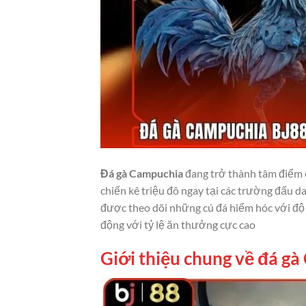
Đá gà Campuchia
đang trở thành tâm điểm 
chiến kê triệu đô ngay tại các trường đấu 
được theo dõi những cú đá hiểm hóc với độ 
động với tỷ lệ ăn thưởng cực cao
Giới thiệu chung về đá g